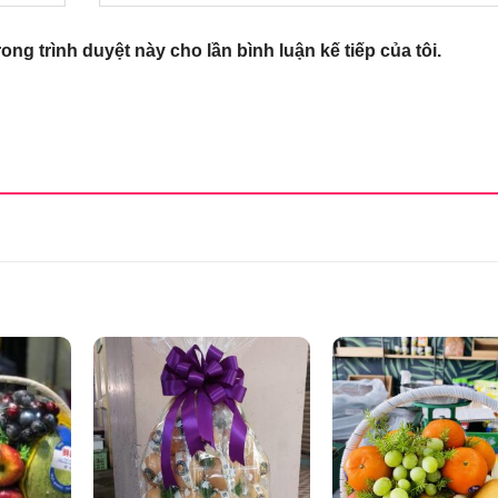
rong trình duyệt này cho lần bình luận kế tiếp của tôi.