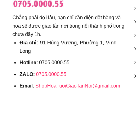
Chẳng phải đợi lâu, bạn chỉ cần điện đặt hàng và
hoa sẽ được giao tận nơi trong nội thành phố trong
chưa đầy 1h.
Địa chỉ:
91 Hùng Vương, Phường 1, Vĩnh
Long
Hotline:
0705.0000.55
ZALO:
0705.0000.55
Email:
ShopHoaTuoiGiaoTanNoi@gmail.com