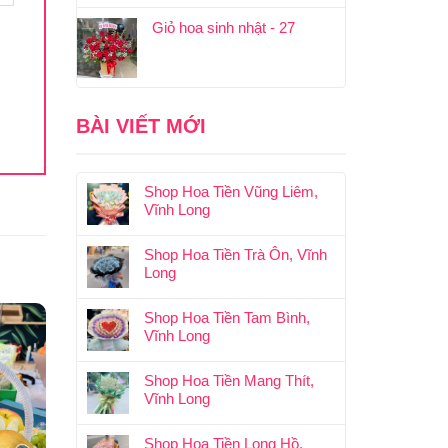
Giỏ hoa sinh nhật - 27
BÀI VIẾT MỚI
Shop Hoa Tiền Vũng Liêm,
Vĩnh Long
Shop Hoa Tiền Trà Ôn, Vĩnh
Long
Shop Hoa Tiền Tam Bình,
Vĩnh Long
Shop Hoa Tiền Mang Thít,
Vĩnh Long
Shop Hoa Tiền Long Hồ,