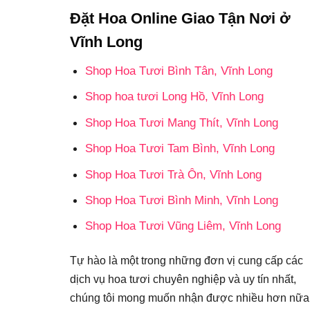
Đặt Hoa Online Giao Tận Nơi ở
Vĩnh Long
Shop Hoa Tươi Bình Tân, Vĩnh Long
Shop hoa tươi Long Hồ, Vĩnh Long
Shop Hoa Tươi Mang Thít, Vĩnh Long
Shop Hoa Tươi Tam Bình, Vĩnh Long
Shop Hoa Tươi Trà Ôn, Vĩnh Long
Shop Hoa Tươi Bình Minh, Vĩnh Long
Shop Hoa Tươi Vũng Liêm, Vĩnh Long
Tự hào là một trong những đơn vị cung cấp các
dịch vụ hoa tươi chuyên nghiệp và uy tín nhất,
chúng tôi mong muốn nhận được nhiều hơn nữa