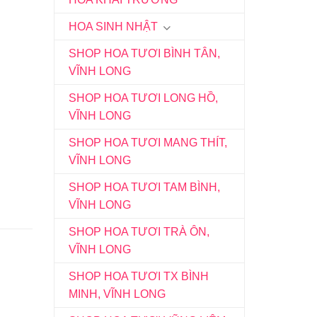
HOA SINH NHẬT
SHOP HOA TƯƠI BÌNH TÂN,
VĨNH LONG
SHOP HOA TƯƠI LONG HỒ,
VĨNH LONG
SHOP HOA TƯƠI MANG THÍT,
VĨNH LONG
SHOP HOA TƯƠI TAM BÌNH,
VĨNH LONG
SHOP HOA TƯƠI TRÀ ÔN,
VĨNH LONG
SHOP HOA TƯƠI TX BÌNH
MINH, VĨNH LONG