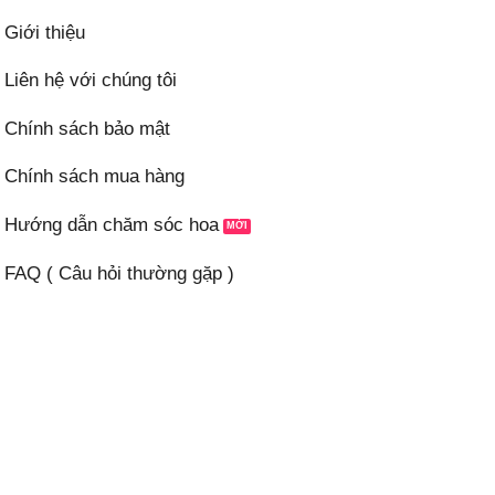
Giới thiệu
Liên hệ với chúng tôi
Chính sách bảo mật
Chính sách mua hàng
Hướng dẫn chăm sóc hoa
FAQ ( Câu hỏi thường gặp )