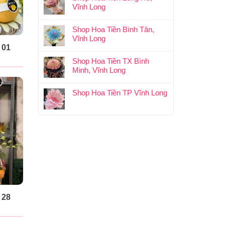
Vĩnh Long
Shop Hoa Tiền Bình Tân,
Vĩnh Long
 01
Shop Hoa Tiền TX Bình
Minh, Vĩnh Long
Shop Hoa Tiền TP Vĩnh Long
 28