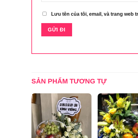
Lưu tên của tôi, email, và trang web t
SẢN PHẨM TƯƠNG TỰ