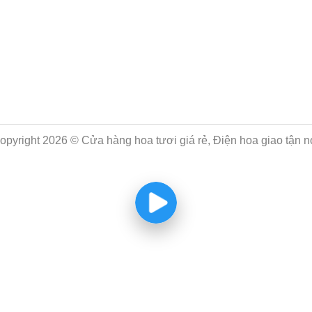
opyright 2026 © Cửa hàng hoa tươi giá rẻ, Điện hoa giao tận n