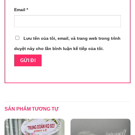
Email
*
Lưu tên của tôi, email, và trang web trong trình
duyệt này cho lần bình luận kế tiếp của tôi.
SẢN PHẨM TƯƠNG TỰ