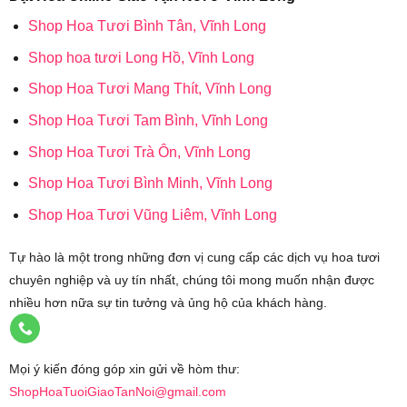
Shop Hoa Tươi Bình Tân, Vĩnh Long
Shop hoa tươi Long Hồ, Vĩnh Long
Shop Hoa Tươi Mang Thít, Vĩnh Long
Shop Hoa Tươi Tam Bình, Vĩnh Long
Shop Hoa Tươi Trà Ôn, Vĩnh Long
Shop Hoa Tươi Bình Minh, Vĩnh Long
Shop Hoa Tươi Vũng Liêm, Vĩnh Long
Tự hào là một trong những đơn vị cung cấp các dịch vụ hoa tươi
chuyên nghiệp và uy tín nhất, chúng tôi mong muốn nhận được
nhiều hơn nữa sự tin tưởng và ủng hộ của khách hàng.
Mọi ý kiến đóng góp xin gửi về hòm thư:
ShopHoaTuoiGiaoTanNoi@gmail.com