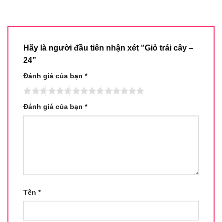
Hãy là người đầu tiên nhận xét “Giỏ trái cây –
24”
Đánh giá của bạn
*
Đánh giá của bạn
*
Tên
*