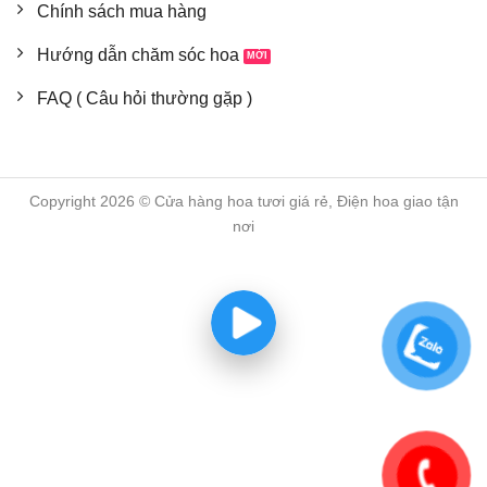
Chính sách mua hàng
Hướng dẫn chăm sóc hoa
FAQ ( Câu hỏi thường gặp )
Copyright 2026 © Cửa hàng hoa tươi giá rẻ, Điện hoa giao tận
nơi