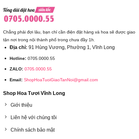
Chẳng phải đợi lâu, bạn chỉ cần điện đặt hàng và hoa sẽ được giao
tận nơi trong nội thành phố trong chưa đầy 1h.
Địa chỉ:
91 Hùng Vương, Phường 1, Vĩnh Long
Hotline:
0705.0000.55
ZALO:
0705.0000.55
Email:
ShopHoaTuoiGiaoTanNoi@gmail.com
Shop Hoa Tươi Vĩnh Long
Giới thiệu
Liên hệ với chúng tôi
Chính sách bảo mật