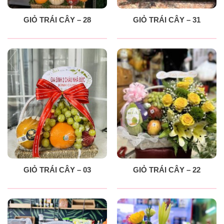
GIỎ TRÁI CÂY – 28
GIỎ TRÁI CÂY – 31
GIỎ TRÁI CÂY – 03
GIỎ TRÁI CÂY – 22