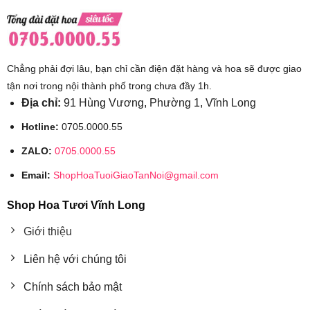
Chẳng phải đợi lâu, bạn chỉ cần điện đặt hàng và hoa sẽ được giao
tận nơi trong nội thành phố trong chưa đầy 1h.
Địa chỉ:
91 Hùng Vương, Phường 1, Vĩnh Long
Hotline:
0705.0000.55
ZALO:
0705.0000.55
Email:
ShopHoaTuoiGiaoTanNoi@gmail.com
Shop Hoa Tươi Vĩnh Long
Giới thiệu
Liên hệ với chúng tôi
Chính sách bảo mật