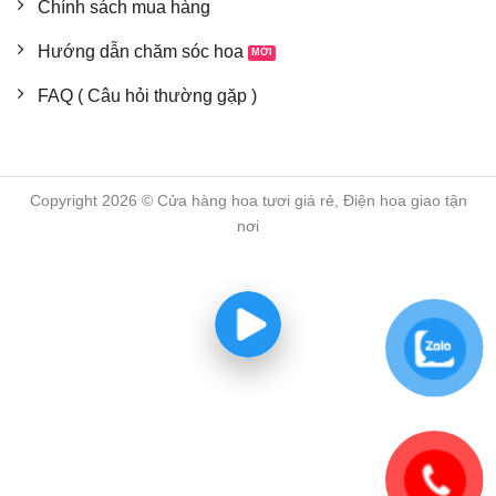
Chính sách mua hàng
Hướng dẫn chăm sóc hoa
FAQ ( Câu hỏi thường gặp )
Copyright 2026 © Cửa hàng hoa tươi giá rẻ, Điện hoa giao tận
nơi