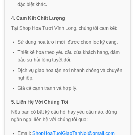
đặc biệt khác.
4. Cam Kết Chất Lượng
Tại Shop Hoa Tươi Vĩnh Long, chúng tôi cam kết:
Sử dụng hoa tươi mới, được chọn lọc kỹ càng.
Thiết kế hoa theo yêu cầu của khách hàng, đảm
bảo sự hài lòng tuyệt đối.
Dịch vụ giao hoa tận nơi nhanh chóng và chuyên
nghiệp.
Giá cả cạnh tranh và hợp lý.
5. Liên Hệ Với Chúng Tôi
Nếu bạn có bất kỳ câu hỏi hay yêu cầu nào, đừng
ngần ngại liên hệ với chúng tôi qua:
Email:
ShopHoaTuoiGiaoTanNoi@gmail.com