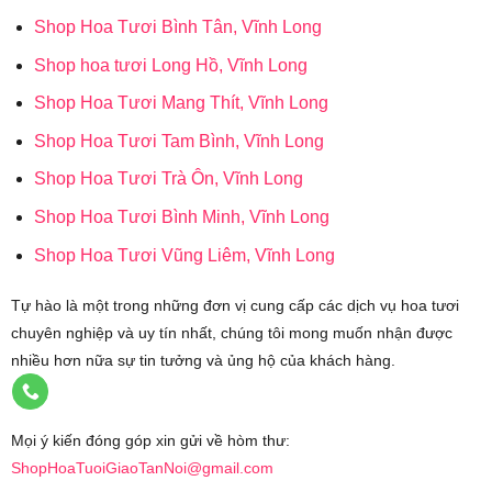
Shop Hoa Tươi Bình Tân, Vĩnh Long
Shop hoa tươi Long Hồ, Vĩnh Long
Shop Hoa Tươi Mang Thít, Vĩnh Long
Shop Hoa Tươi Tam Bình, Vĩnh Long
Shop Hoa Tươi Trà Ôn, Vĩnh Long
Shop Hoa Tươi Bình Minh, Vĩnh Long
Shop Hoa Tươi Vũng Liêm, Vĩnh Long
Tự hào là một trong những đơn vị cung cấp các dịch vụ hoa tươi
chuyên nghiệp và uy tín nhất, chúng tôi mong muốn nhận được
nhiều hơn nữa sự tin tưởng và ủng hộ của khách hàng.
Mọi ý kiến đóng góp xin gửi về hòm thư:
ShopHoaTuoiGiaoTanNoi@gmail.com