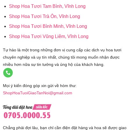
Shop Hoa Tươi Tam Bình, Vĩnh Long
Shop Hoa Tươi Trà Ôn, Vĩnh Long
Shop Hoa Tươi Bình Minh, Vĩnh Long
Shop Hoa Tươi Vũng Liêm, Vĩnh Long
Tự hào là một trong những đơn vị cung cấp các dịch vụ hoa tươi
chuyên nghiệp và uy tín nhất, chúng tôi mong muốn nhận được
nhiều hơn nữa sự tin tưởng và ủng hộ của khách hàng.
Mọi ý kiến đóng góp xin gửi về hòm thư:
ShopHoaTuoiGiaoTanNoi@gmail.com
Chẳng phải đợi lâu, bạn chỉ cần điện đặt hàng và hoa sẽ được giao