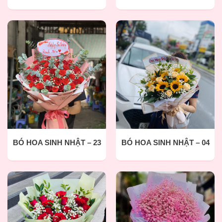
BÓ HOA SINH NHẬT – 23
BÓ HOA SINH NHẬT – 04