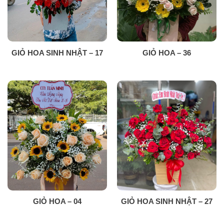
GIỎ HOA SINH NHẬT – 17
GIỎ HOA – 36
GIỎ HOA – 04
GIỎ HOA SINH NHẬT – 27