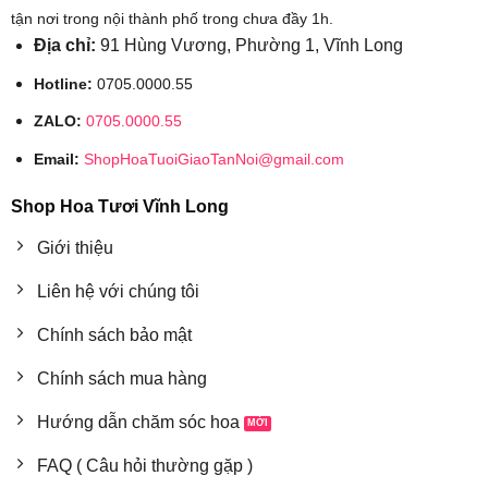
tận nơi trong nội thành phố trong chưa đầy 1h.
Địa chỉ:
91 Hùng Vương, Phường 1, Vĩnh Long
Hotline:
0705.0000.55
ZALO:
0705.0000.55
Email:
ShopHoaTuoiGiaoTanNoi@gmail.com
Shop Hoa Tươi Vĩnh Long
Giới thiệu
Liên hệ với chúng tôi
Chính sách bảo mật
Chính sách mua hàng
Hướng dẫn chăm sóc hoa
FAQ ( Câu hỏi thường gặp )