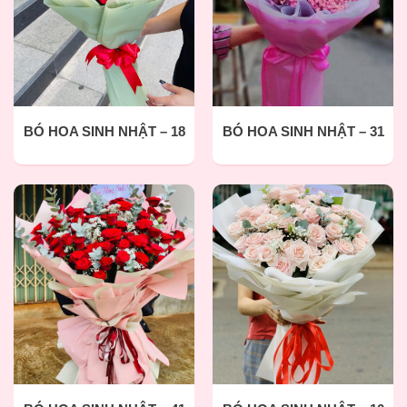
BÓ HOA SINH NHẬT – 18
BÓ HOA SINH NHẬT – 31