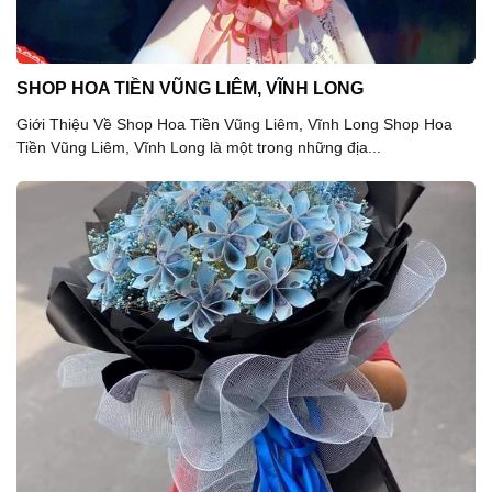
SHOP HOA TIỀN VŨNG LIÊM, VĨNH LONG
Giới Thiệu Về Shop Hoa Tiền Vũng Liêm, Vĩnh Long Shop Hoa
Tiền Vũng Liêm, Vĩnh Long là một trong những địa...