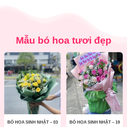
Mẫu bó hoa tươi đẹp
BÓ HOA SINH NHẬT – 03
BÓ HOA SINH NHẬT – 19