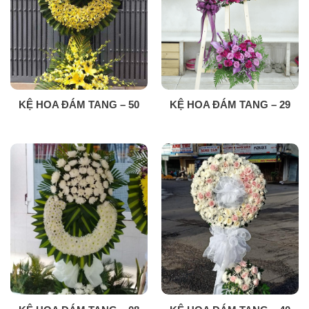
KỆ HOA ĐÁM TANG – 50
KỆ HOA ĐÁM TANG – 29