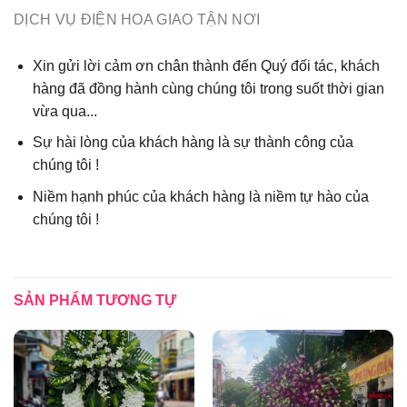
DỊCH VỤ ĐIỆN HOA GIAO TẬN NƠI
Xin gửi lời cảm ơn chân thành đến Quý đối tác, khách
hàng đã đồng hành cùng chúng tôi trong suốt thời gian
vừa qua...
Sự hài lòng của khách hàng là sự thành công của
chúng tôi !
Niềm hạnh phúc của khách hàng là niềm tự hào của
chúng tôi !
SẢN PHẨM TƯƠNG TỰ