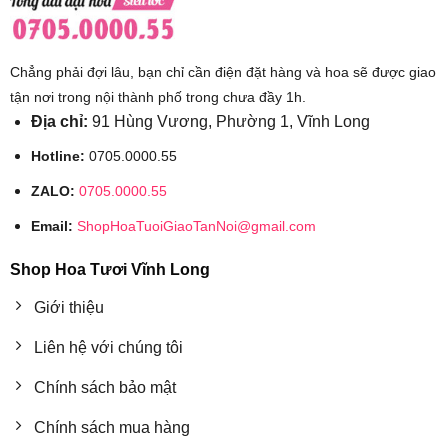
Chẳng phải đợi lâu, bạn chỉ cần điện đặt hàng và hoa sẽ được giao
tận nơi trong nội thành phố trong chưa đầy 1h.
Địa chỉ:
91 Hùng Vương, Phường 1, Vĩnh Long
Hotline:
0705.0000.55
ZALO:
0705.0000.55
Email:
ShopHoaTuoiGiaoTanNoi@gmail.com
Shop Hoa Tươi Vĩnh Long
Giới thiệu
Liên hệ với chúng tôi
Chính sách bảo mật
Chính sách mua hàng