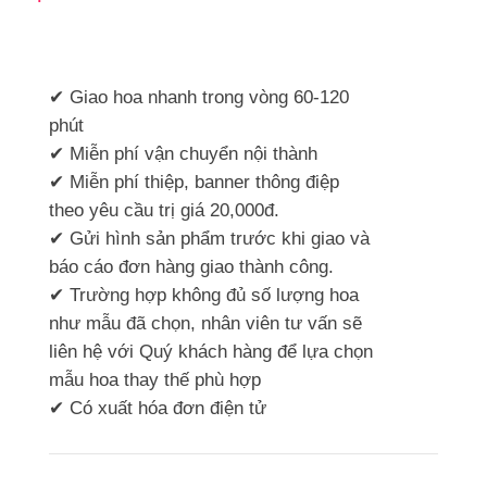
✔ Giao hoa nhanh trong vòng 60-120
phút
✔ Miễn phí vận chuyển nội thành
✔ Miễn phí thiệp, banner thông điệp
theo yêu cầu trị giá 20,000đ.
✔ Gửi hình sản phẩm trước khi giao và
báo cáo đơn hàng giao thành công.
✔ Trường hợp không đủ số lượng hoa
như mẫu đã chọn, nhân viên tư vấn sẽ
liên hệ với Quý khách hàng để lựa chọn
mẫu hoa thay thế phù hợp
✔ Có xuất hóa đơn điện tử