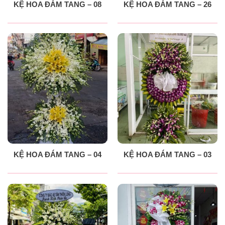
KỆ HOA ĐÁM TANG – 08
KỆ HOA ĐÁM TANG – 26
KỆ HOA ĐÁM TANG – 04
KỆ HOA ĐÁM TANG – 03