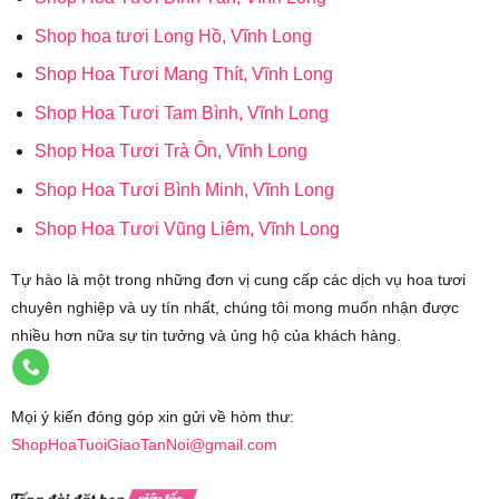
Shop hoa tươi Long Hồ, Vĩnh Long
Shop Hoa Tươi Mang Thít, Vĩnh Long
Shop Hoa Tươi Tam Bình, Vĩnh Long
Shop Hoa Tươi Trà Ôn, Vĩnh Long
Shop Hoa Tươi Bình Minh, Vĩnh Long
Shop Hoa Tươi Vũng Liêm, Vĩnh Long
Tự hào là một trong những đơn vị cung cấp các dịch vụ hoa tươi
chuyên nghiệp và uy tín nhất, chúng tôi mong muốn nhận được
nhiều hơn nữa sự tin tưởng và ủng hộ của khách hàng.
Mọi ý kiến đóng góp xin gửi về hòm thư:
ShopHoaTuoiGiaoTanNoi@gmail.com