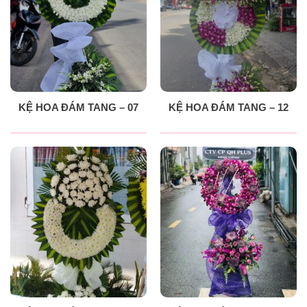
KỆ HOA ĐÁM TANG – 07
KỆ HOA ĐÁM TANG – 12