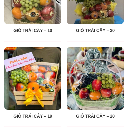
GIỎ TRÁI CÂY – 10
GIỎ TRÁI CÂY – 30
GIỎ TRÁI CÂY – 19
GIỎ TRÁI CÂY – 20