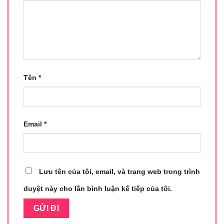
Tên
*
Email
*
Lưu tên của tôi, email, và trang web trong trình
duyệt này cho lần bình luận kế tiếp của tôi.