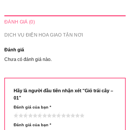
ĐÁNH GIÁ (0)
DỊCH VỤ ĐIỆN HOA GIAO TẬN NƠI
Đánh giá
Chưa có đánh giá nào.
Hãy là người đầu tiên nhận xét “Giỏ trái cây –
01”
Đánh giá của bạn
*
Đánh giá của bạn
*