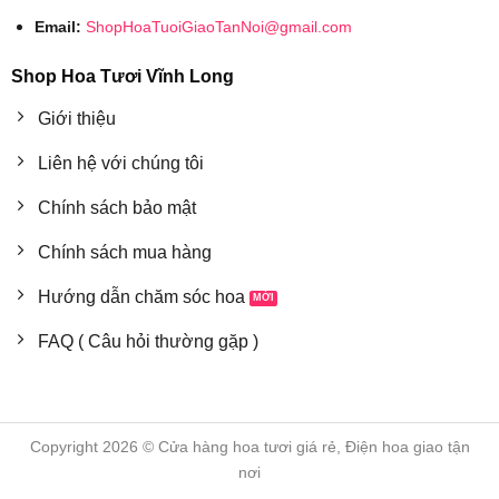
Email:
ShopHoaTuoiGiaoTanNoi@gmail.com
Shop Hoa Tươi Vĩnh Long
Giới thiệu
Liên hệ với chúng tôi
Chính sách bảo mật
Chính sách mua hàng
Hướng dẫn chăm sóc hoa
FAQ ( Câu hỏi thường gặp )
Copyright 2026 © Cửa hàng hoa tươi giá rẻ, Điện hoa giao tận
nơi