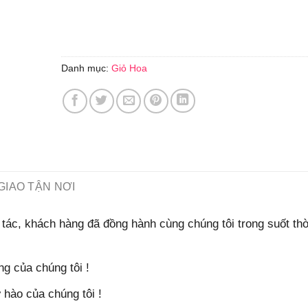
Danh mục:
Giỏ Hoa
GIAO TẬN NƠI
tác, khách hàng đã đồng hành cùng chúng tôi trong suốt thờ
g của chúng tôi !
hào của chúng tôi !