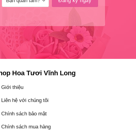
hop Hoa Tươi Vĩnh Long
Giới thiệu
Liên hệ với chúng tôi
Chính sách bảo mật
Chính sách mua hàng