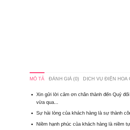
MÔ TẢ
ĐÁNH GIÁ (0)
DỊCH VỤ ĐIỆN HOA 
Xin gửi lời cảm ơn chân thành đến Quý đối 
vừa qua...
Sự hài lòng của khách hàng là sự thành côn
Niềm hạnh phúc của khách hàng là niềm tự 