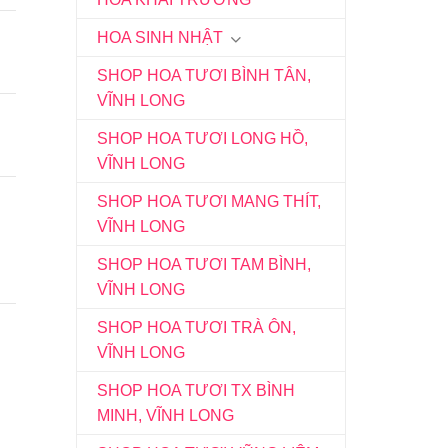
HOA SINH NHẬT
SHOP HOA TƯƠI BÌNH TÂN,
VĨNH LONG
SHOP HOA TƯƠI LONG HỒ,
VĨNH LONG
SHOP HOA TƯƠI MANG THÍT,
VĨNH LONG
SHOP HOA TƯƠI TAM BÌNH,
VĨNH LONG
SHOP HOA TƯƠI TRÀ ÔN,
VĨNH LONG
SHOP HOA TƯƠI TX BÌNH
MINH, VĨNH LONG