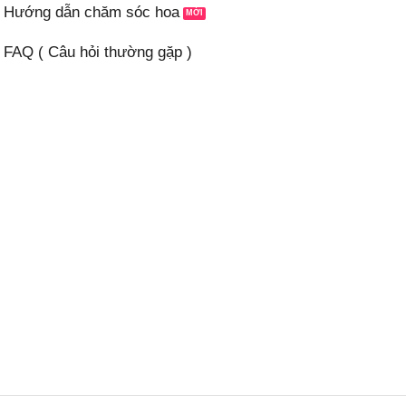
Hướng dẫn chăm sóc hoa
FAQ ( Câu hỏi thường gặp )