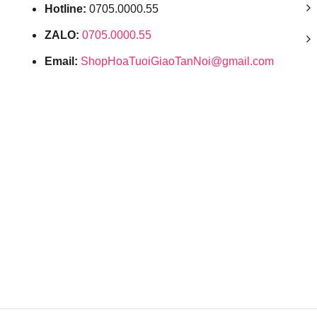
Hotline:
0705.0000.55
ZALO:
0705.0000.55
Email:
ShopHoaTuoiGiaoTanNoi@gmail.com