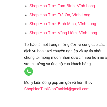
Shop Hoa Tươi Tam Bình, Vĩnh Long
Shop Hoa Tươi Trà Ôn, Vĩnh Long
Shop Hoa Tươi Bình Minh, Vĩnh Long
Shop Hoa Tươi Vũng Liêm, Vĩnh Long
Tự hào là một trong những đơn vị cung cấp các
dịch vụ hoa tươi chuyên nghiệp và uy tín nhất,
chúng tôi mong muốn nhận được nhiều hơn nữa
sự tin tưởng và ủng hộ của khách hàng.
Mọi ý kiến đóng góp xin gửi về hòm thư:
ShopHoaTuoiGiaoTanNoi@gmail.com