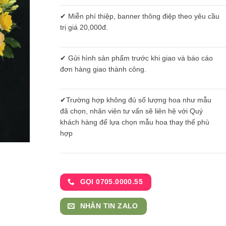
✔ Miễn phí thiệp, banner thông điệp theo yêu cầu
trị giá 20,000đ.
✔ Gửi hình sản phẩm trước khi giao và báo cáo
đơn hàng giao thành công.
✔Trường hợp không đủ số lượng hoa như mẫu
đã chọn, nhân viên tư vấn sẽ liên hệ với Quý
khách hàng để lựa chọn mẫu hoa thay thế phù
hợp
GỌI 0705.0000.55
NHẮN TIN ZALO