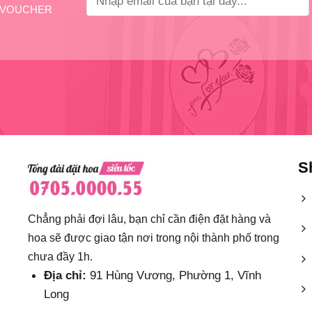
VOUCHER
S
Chẳng phải đợi lâu, bạn chỉ cần điện đặt hàng và
hoa sẽ được giao tận nơi trong nội thành phố trong
chưa đầy 1h.
Địa chỉ:
91 Hùng Vương, Phường 1, Vĩnh
Long