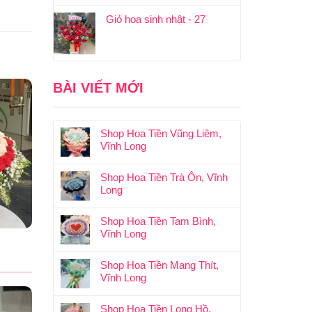
Giỏ hoa sinh nhật - 27
BÀI VIẾT MỚI
Shop Hoa Tiền Vũng Liêm,
Vĩnh Long
Shop Hoa Tiền Trà Ôn, Vĩnh
Long
Shop Hoa Tiền Tam Bình,
Vĩnh Long
Shop Hoa Tiền Mang Thít,
Vĩnh Long
Shop Hoa Tiền Long Hồ,