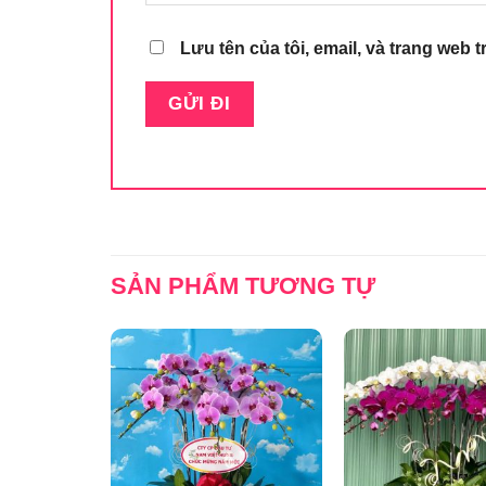
Lưu tên của tôi, email, và trang web t
SẢN PHẨM TƯƠNG TỰ