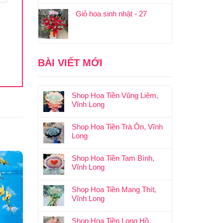
Giỏ hoa sinh nhật - 27
BÀI VIẾT MỚI
Shop Hoa Tiền Vũng Liêm,
Vĩnh Long
Shop Hoa Tiền Trà Ôn, Vĩnh
Long
Shop Hoa Tiền Tam Bình,
Vĩnh Long
Shop Hoa Tiền Mang Thít,
Vĩnh Long
Shop Hoa Tiền Long Hồ,