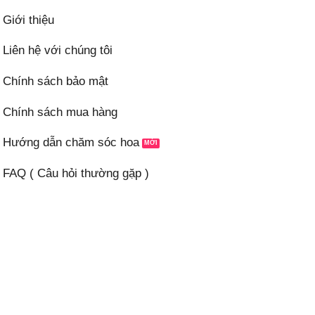
Giới thiệu
Liên hệ với chúng tôi
Chính sách bảo mật
Chính sách mua hàng
Hướng dẫn chăm sóc hoa
FAQ ( Câu hỏi thường gặp )