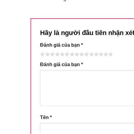
Hãy là người đầu tiên nhận xé
Đánh giá của bạn
*
Đánh giá của bạn
*
Tên
*