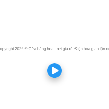
opyright 2026 © Cửa hàng hoa tươi giá rẻ, Điện hoa giao tận n