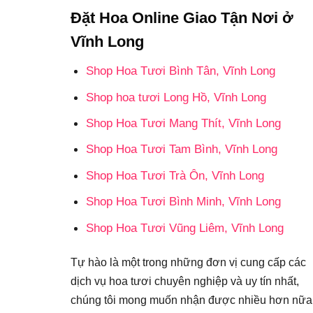
Đặt Hoa Online Giao Tận Nơi ở
Vĩnh Long
Shop Hoa Tươi Bình Tân, Vĩnh Long
Shop hoa tươi Long Hồ, Vĩnh Long
Shop Hoa Tươi Mang Thít, Vĩnh Long
Shop Hoa Tươi Tam Bình, Vĩnh Long
Shop Hoa Tươi Trà Ôn, Vĩnh Long
Shop Hoa Tươi Bình Minh, Vĩnh Long
Shop Hoa Tươi Vũng Liêm, Vĩnh Long
Tự hào là một trong những đơn vị cung cấp các
dịch vụ hoa tươi chuyên nghiệp và uy tín nhất,
chúng tôi mong muốn nhận được nhiều hơn nữa