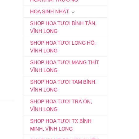
HOA SINH NHẬT
SHOP HOA TƯƠI BÌNH TÂN,
VĨNH LONG
SHOP HOA TƯƠI LONG HỒ,
VĨNH LONG
SHOP HOA TƯƠI MANG THÍT,
VĨNH LONG
SHOP HOA TƯƠI TAM BÌNH,
VĨNH LONG
SHOP HOA TƯƠI TRÀ ÔN,
VĨNH LONG
SHOP HOA TƯƠI TX BÌNH
MINH, VĨNH LONG