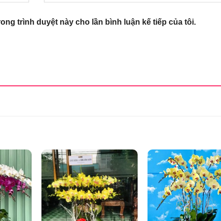
rong trình duyệt này cho lần bình luận kế tiếp của tôi.