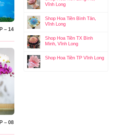
Vĩnh Long
Shop Hoa Tiền Bình Tân,
Vĩnh Long
 – 14
Shop Hoa Tiền TX Bình
Minh, Vĩnh Long
Shop Hoa Tiền TP Vĩnh Long
 – 08