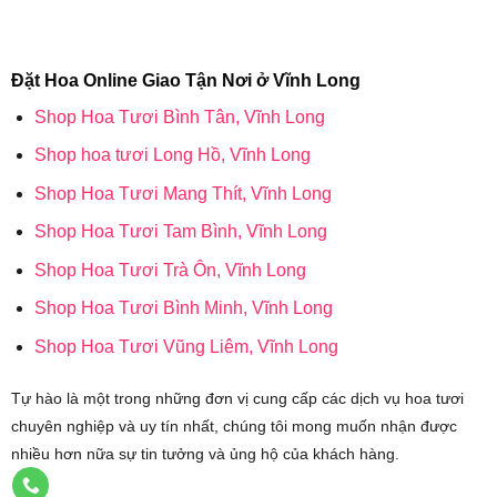
Đặt Hoa Online Giao Tận Nơi ở Vĩnh Long
Shop Hoa Tươi Bình Tân, Vĩnh Long
Shop hoa tươi Long Hồ, Vĩnh Long
Shop Hoa Tươi Mang Thít, Vĩnh Long
Shop Hoa Tươi Tam Bình, Vĩnh Long
Shop Hoa Tươi Trà Ôn, Vĩnh Long
Shop Hoa Tươi Bình Minh, Vĩnh Long
Shop Hoa Tươi Vũng Liêm, Vĩnh Long
Tự hào là một trong những đơn vị cung cấp các dịch vụ hoa tươi
chuyên nghiệp và uy tín nhất, chúng tôi mong muốn nhận được
nhiều hơn nữa sự tin tưởng và ủng hộ của khách hàng.