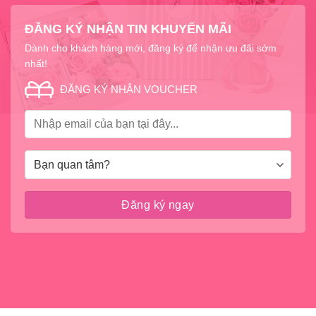
ĐĂNG KÝ NHẬN TIN KHUYẾN MÃI
Dành cho khách hàng mới, đăng ký để nhận ưu đãi sớm
nhất!
ĐĂNG KÝ NHẬN VOUCHER