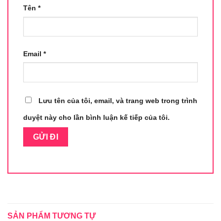
Tên
*
Email
*
Lưu tên của tôi, email, và trang web trong trình
duyệt này cho lần bình luận kế tiếp của tôi.
SẢN PHẨM TƯƠNG TỰ