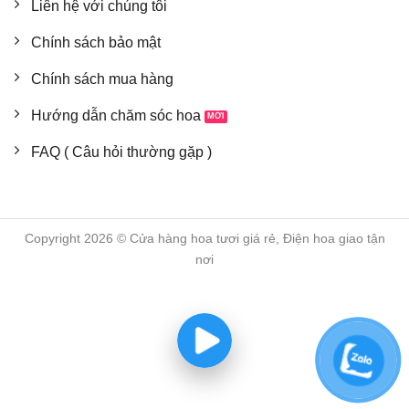
Liên hệ với chúng tôi
Chính sách bảo mật
Chính sách mua hàng
Hướng dẫn chăm sóc hoa
FAQ ( Câu hỏi thường gặp )
Copyright 2026 © Cửa hàng hoa tươi giá rẻ, Điện hoa giao tận
nơi