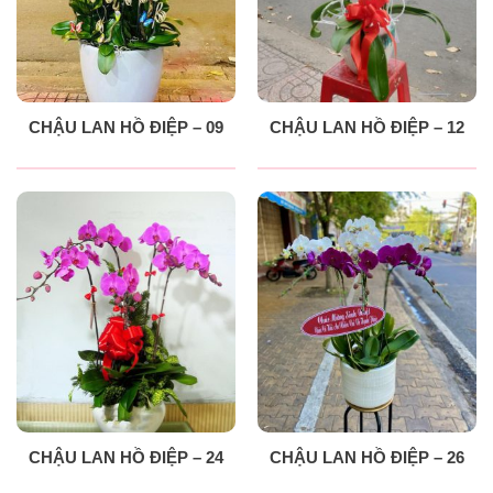
CHẬU LAN HỒ ĐIỆP – 09
CHẬU LAN HỒ ĐIỆP – 12
CHẬU LAN HỒ ĐIỆP – 24
CHẬU LAN HỒ ĐIỆP – 26