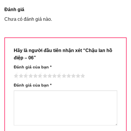
Đánh giá
Chưa có đánh giá nào.
Hãy là người đầu tiên nhận xét “Chậu lan hồ
điệp – 06”
Đánh giá của bạn
*
Đánh giá của bạn
*