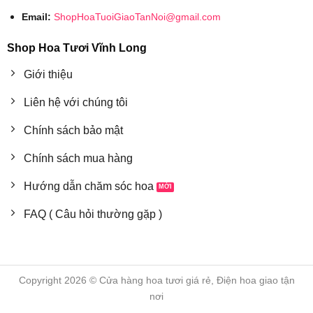
Email:
ShopHoaTuoiGiaoTanNoi@gmail.com
Shop Hoa Tươi Vĩnh Long
Giới thiệu
Liên hệ với chúng tôi
Chính sách bảo mật
Chính sách mua hàng
Hướng dẫn chăm sóc hoa
FAQ ( Câu hỏi thường gặp )
Copyright 2026 © Cửa hàng hoa tươi giá rẻ, Điện hoa giao tận
nơi