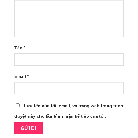
Tên
*
Email
*
Lưu tên của tôi, email, và trang web trong trình
duyệt này cho lần bình luận kế tiếp của tôi.