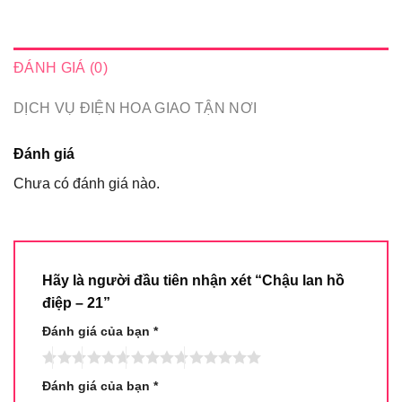
ĐÁNH GIÁ (0)
DỊCH VỤ ĐIỆN HOA GIAO TẬN NƠI
Đánh giá
Chưa có đánh giá nào.
Hãy là người đầu tiên nhận xét “Chậu lan hồ
điệp – 21”
Đánh giá của bạn
*
Đánh giá của bạn
*