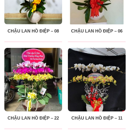
CHẬU LAN HỒ ĐIỆP – 08
CHẬU LAN HỒ ĐIỆP – 06
CHẬU LAN HỒ ĐIỆP – 22
CHẬU LAN HỒ ĐIỆP – 11