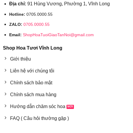
Địa chỉ:
91 Hùng Vương, Phường 1, Vĩnh Long
Hotline:
0705.0000.55
ZALO:
0705.0000.55
Email:
ShopHoaTuoiGiaoTanNoi@gmail.com
Shop Hoa Tươi Vĩnh Long
Giới thiệu
Liên hệ với chúng tôi
Chính sách bảo mật
Chính sách mua hàng
Hướng dẫn chăm sóc hoa
FAQ ( Câu hỏi thường gặp )