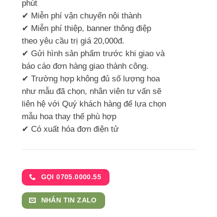
phút
✔ Miễn phí vận chuyển nội thành
✔ Miễn phí thiệp, banner thông điệp
theo yêu cầu trị giá 20,000đ.
✔ Gửi hình sản phẩm trước khi giao và
báo cáo đơn hàng giao thành công.
✔ Trường hợp không đủ số lượng hoa
như mẫu đã chọn, nhân viên tư vấn sẽ
liên hệ với Quý khách hàng để lựa chọn
mẫu hoa thay thế phù hợp
✔ Có xuất hóa đơn điện tử
GỌI 0705.0000.55
NHẮN TIN ZALO