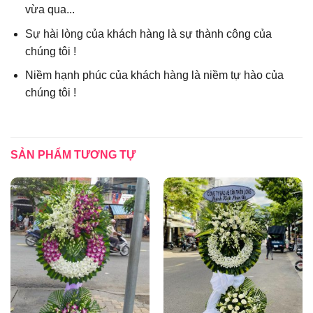
vừa qua...
Sự hài lòng của khách hàng là sự thành công của
chúng tôi !
Niềm hạnh phúc của khách hàng là niềm tự hào của
chúng tôi !
SẢN PHẨM TƯƠNG TỰ