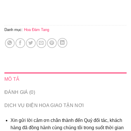
Danh mục:
Hoa Đám Tang
MÔ TẢ
ĐÁNH GIÁ (0)
DỊCH VỤ ĐIỆN HOA GIAO TẬN NƠI
Xin gửi lời cảm ơn chân thành đến Quý đối tác, khách
hàng đã đồng hành cùng chúng tôi trong suốt thời gian