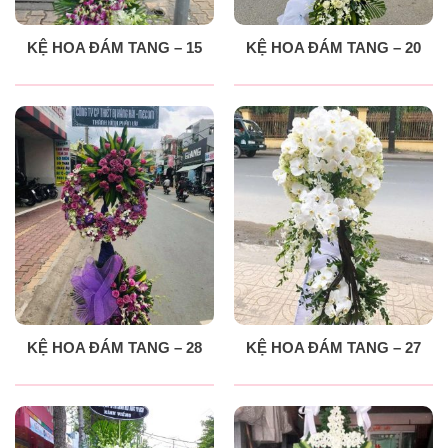
KỆ HOA ĐÁM TANG – 15
KỆ HOA ĐÁM TANG – 20
KỆ HOA ĐÁM TANG – 28
KỆ HOA ĐÁM TANG – 27