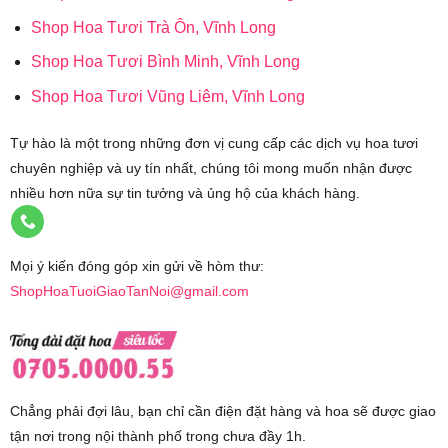
Shop Hoa Tươi Trà Ôn, Vĩnh Long
Shop Hoa Tươi Bình Minh, Vĩnh Long
Shop Hoa Tươi Vũng Liêm, Vĩnh Long
Tự hào là một trong những đơn vị cung cấp các dịch vụ hoa tươi
chuyên nghiệp và uy tín nhất, chúng tôi mong muốn nhận được
nhiều hơn nữa sự tin tưởng và ủng hộ của khách hàng.
Mọi ý kiến đóng góp xin gửi về hòm thư:
ShopHoaTuoiGiaoTanNoi@gmail.com
Chẳng phải đợi lâu, bạn chỉ cần điện đặt hàng và hoa sẽ được giao
tận nơi trong nội thành phố trong chưa đầy 1h.