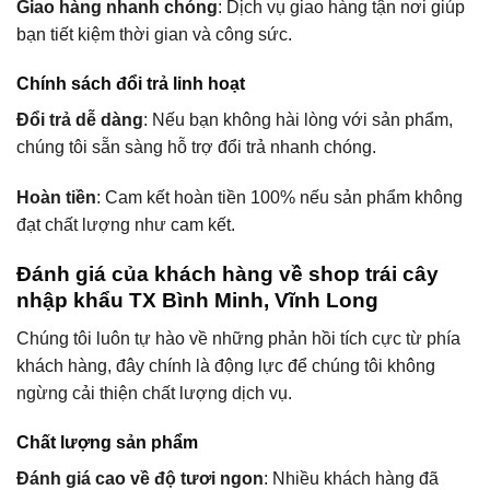
Giao hàng nhanh chóng
: Dịch vụ giao hàng tận nơi giúp
bạn tiết kiệm thời gian và công sức.
Chính sách đổi trả linh hoạt
Đổi trả dễ dàng
: Nếu bạn không hài lòng với sản phẩm,
chúng tôi sẵn sàng hỗ trợ đổi trả nhanh chóng.
Hoàn tiền
: Cam kết hoàn tiền 100% nếu sản phẩm không
đạt chất lượng như cam kết.
Đánh giá của khách hàng về shop trái cây
nhập khẩu TX Bình Minh, Vĩnh Long
Chúng tôi luôn tự hào về những phản hồi tích cực từ phía
khách hàng, đây chính là động lực để chúng tôi không
ngừng cải thiện chất lượng dịch vụ.
Chất lượng sản phẩm
Đánh giá cao về độ tươi ngon
: Nhiều khách hàng đã