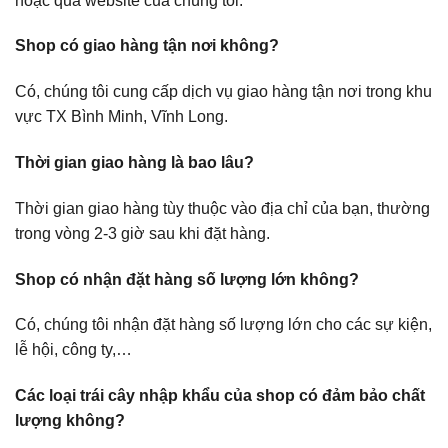
hoặc qua website của chúng tôi.
Shop có giao hàng tận nơi không?
Có, chúng tôi cung cấp dịch vụ giao hàng tận nơi trong khu
vực TX Bình Minh, Vĩnh Long.
Thời gian giao hàng là bao lâu?
Thời gian giao hàng tùy thuộc vào địa chỉ của bạn, thường
trong vòng 2-3 giờ sau khi đặt hàng.
Shop có nhận đặt hàng số lượng lớn không?
Có, chúng tôi nhận đặt hàng số lượng lớn cho các sự kiện,
lễ hội, công ty,…
Các loại trái cây nhập khẩu của shop có đảm bảo chất
lượng không?