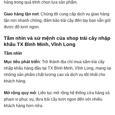
hàng trong quá trình chọn lựa sản phẩm.
Giao hàng tận nơi
: Chúng tôi cung cấp dịch vụ giao hàng
tận nơi nhanh chóng, đảm bảo trái cây đến tay bạn vẫn giữ
được độ tươi ngon.
Tầm nhìn và sứ mệnh của shop trái cây nhập
khẩu TX Bình Minh, Vĩnh Long
Tầm nhìn
Mục tiêu phát triển
: Trở thành địa chỉ mua sắm trái cây
nhập khẩu hàng đầu tại TX Bình Minh, Vĩnh Long, mang lại
những sản phẩm chất lượng cao và dịch vụ tốt nhất cho
khách hàng.
Mở rộng quy mô
: Liên tục mở rộng hệ thống cửa hàng và
phạm vi phục vụ, đưa trái cây tươi ngon đến với nhiều
khách hàng hơn nữa.