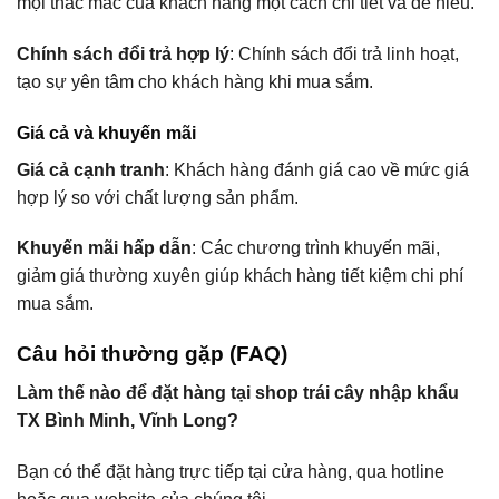
mọi thắc mắc của khách hàng một cách chi tiết và dễ hiểu.
Chính sách đổi trả hợp lý
: Chính sách đổi trả linh hoạt,
tạo sự yên tâm cho khách hàng khi mua sắm.
Giá cả và khuyến mãi
Giá cả cạnh tranh
: Khách hàng đánh giá cao về mức giá
hợp lý so với chất lượng sản phẩm.
Khuyến mãi hấp dẫn
: Các chương trình khuyến mãi,
giảm giá thường xuyên giúp khách hàng tiết kiệm chi phí
mua sắm.
Câu hỏi thường gặp (FAQ)
Làm thế nào để đặt hàng tại shop trái cây nhập khẩu
TX Bình Minh, Vĩnh Long?
Bạn có thể đặt hàng trực tiếp tại cửa hàng, qua hotline