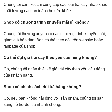
Chúng tôi cam kết chỉ cung cấp các loại trái cây nhập khẩu
chất lượng cao, an toàn cho sức khỏe.
Shop có chương trình khuyến mãi gì không?
Chúng tôi thường xuyên có các chương trình khuyến mãi,
giảm giá hấp dẫn. Bạn có thể theo dõi trên website hoặc
fanpage của shop.
Có thể đặt giỏ trái cây theo yêu cầu riêng không?
Có, chúng tôi nhận thiết kế giỏ trái cây theo yêu cầu riêng
của khách hàng.
Shop có chính sách đổi trả hàng không?
Có, nếu bạn không hài lòng với sản phẩm, chúng tôi sẵn
sàng hỗ trợ đổi trả nhanh chóng.