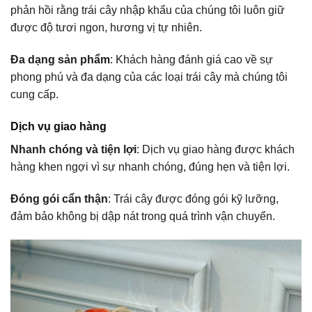
phản hồi rằng trái cây nhập khẩu của chúng tôi luôn giữ
được độ tươi ngon, hương vị tự nhiên.
Đa dạng sản phẩm
: Khách hàng đánh giá cao về sự
phong phú và đa dạng của các loại trái cây mà chúng tôi
cung cấp.
Dịch vụ giao hàng
Nhanh chóng và tiện lợi
: Dịch vụ giao hàng được khách
hàng khen ngợi vì sự nhanh chóng, đúng hẹn và tiện lợi.
Đóng gói cẩn thận
: Trái cây được đóng gói kỹ lưỡng,
đảm bảo không bị dập nát trong quá trình vận chuyển.