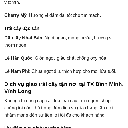
vitamin.
Cherry Mỹ
: Hương vị đậm đà, tốt cho tim mạch.
Trái cây đặc sản
Dâu tây Nhật Bản
: Ngọt ngào, mọng nước, hương vị
thơm ngon.
Lê Hàn Quốc
: Giòn ngọt, giàu chất chống oxy hóa.
Lê Nam Phi
: Chua ngọt dịu, thích hợp cho mọi lứa tuổi.
Dịch vụ giao trái cây tận nơi tại TX Bình Minh,
Vĩnh Long
Không chỉ cung cấp các loại trái cây tươi ngon, shop
chúng tôi còn chú trọng đến dịch vụ giao hàng tận nơi
nhằm mang đến sự tiện lợi tối đa cho khách hàng.