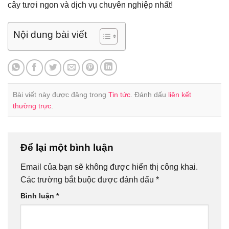
cây tươi ngon và dịch vụ chuyên nghiệp nhất!
Nội dung bài viết
Bài viết này được đăng trong
Tin tức
. Đánh dấu
liên kết
thường trực
.
Để lại một bình luận
Email của bạn sẽ không được hiển thị công khai.
Các trường bắt buộc được đánh dấu
*
Bình luận
*