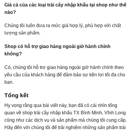
Giá cả của các loại trái cây nhập khẩu tại shop như thế
nào?
Chúng tôi luôn đưa ra mức giá hợp lý, phù hợp với chất
lượng sản phẩm.
Shop có hỗ trợ giao hàng ngoài giờ hành chính
không?
Có, chúng tôi hỗ trợ giao hàng ngoài giờ hành chính theo
yêu cầu của khách hàng để đảm bảo sự tiện lợi tối đa cho
bạn.
Tổng kết
Hy vọng rằng qua bài viết này, bạn đã có cái nhìn tổng
quan về shop trái cây nhập khẩu TX Bình Minh, Vĩnh Long
cũng như các dịch vụ và sản phẩm mà chúng tôi cung cấp.
Hãy đến với chúng tôi để trải nghiệm những sản phẩm trái