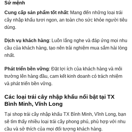
Sứ mệnh
Cung cấp sản phẩm tốt nhất
: Mang đến những loại trái
cây nhập khẩu tươi ngon, an toàn cho sức khỏe người tiêu
dùng.
Dịch vụ khách hàng
: Luôn lắng nghe và đáp ứng mọi nhu
cầu của khách hàng, tạo nên trải nghiệm mua sắm hài lòng
nhất.
Phát triển bền vững
: Đặt lợi ích của khách hàng và môi
trường lên hàng đầu, cam kết kinh doanh có trách nhiệm
và phát triển bền vững.
Các loại trái cây nhập khẩu nổi bật tại TX
Bình Minh, Vĩnh Long
Tại shop trái cây nhập khẩu TX Bình Minh, Vĩnh Long, bạn
sẽ tìm thấy nhiều loại trái cây phong phú, phù hợp với nhu
cầu và sở thích của mọi đối tượng khách hàng.