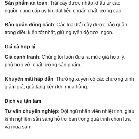
Sản phẩm an toàn
: Trái cây được nhập khẩu từ các
nguồn cung cấp uy tín, đạt tiêu chuẩn chất lượng cao.
Bảo quản đúng cách
: Các loại trái cây được bảo quản
trong điều kiện tốt nhất, giữ nguyên độ tươi ngon.
Giá cả hợp lý
Giá cạnh tranh
: Chúng tôi luôn đưa ra mức giá hợp lý,
phù hợp với chất lượng sản phẩm.
Khuyến mãi hấp dẫn
: Thường xuyên có các chương trình
giảm giá, quà tặng kèm khi mua hàng.
Dịch vụ tận tâm
Tư vấn chuyên nghiệp
: Đội ngũ nhân viên nhiệt tình, giàu
kinh nghiệm sẵn sàng hỗ trợ bạn trong quá trình chọn lựa
và mua sắm.