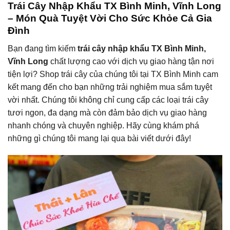
Trái Cây Nhập Khẩu TX Bình Minh, Vĩnh Long
– Món Quà Tuyệt Vời Cho Sức Khỏe Cả Gia
Đình
Bạn đang tìm kiếm
trái cây nhập khẩu TX Bình Minh,
Vĩnh Long
chất lượng cao với dịch vụ giao hàng tận nơi
tiện lợi? Shop trái cây của chúng tôi tại TX Bình Minh cam
kết mang đến cho bạn những trải nghiệm mua sắm tuyệt
vời nhất. Chúng tôi không chỉ cung cấp các loại trái cây
tươi ngon, đa dạng mà còn đảm bảo dịch vụ giao hàng
nhanh chóng và chuyên nghiệp. Hãy cùng khám phá
những gì chúng tôi mang lại qua bài viết dưới đây!