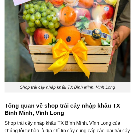
Shop trái cây nhập khẩu TX Bình Minh, Vĩnh Long
Tổng quan về shop trái cây nhập khẩu TX
Bình Minh, Vĩnh Long
Shop trái cây nhập khẩu TX Bình Minh, Vĩnh Long của
chúng tôi tự hào là địa chỉ tin cậy cung cấp các loại trái cây