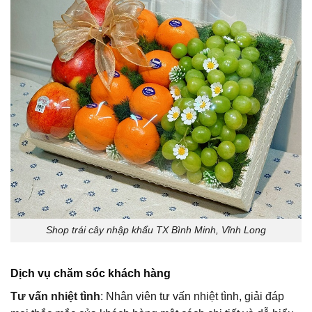
Shop trái cây nhập khẩu TX Bình Minh, Vĩnh Long
Dịch vụ chăm sóc khách hàng
Tư vấn nhiệt tình
: Nhân viên tư vấn nhiệt tình, giải đáp