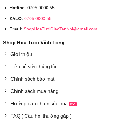
Hotline:
0705.0000.55
ZALO:
0705.0000.55
Email:
ShopHoaTuoiGiaoTanNoi@gmail.com
Shop Hoa Tươi Vĩnh Long
Giới thiệu
Liên hệ với chúng tôi
Chính sách bảo mật
Chính sách mua hàng
Hướng dẫn chăm sóc hoa
FAQ ( Câu hỏi thường gặp )