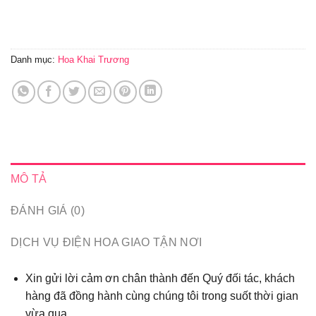
Danh mục:
Hoa Khai Trương
MÔ TẢ
ĐÁNH GIÁ (0)
DỊCH VỤ ĐIỆN HOA GIAO TẬN NƠI
Xin gửi lời cảm ơn chân thành đến Quý đối tác, khách
hàng đã đồng hành cùng chúng tôi trong suốt thời gian
vừa qua...