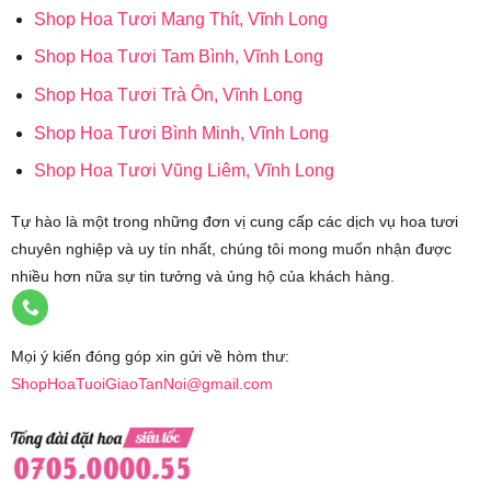
Shop Hoa Tươi Mang Thít, Vĩnh Long
Shop Hoa Tươi Tam Bình, Vĩnh Long
Shop Hoa Tươi Trà Ôn, Vĩnh Long
Shop Hoa Tươi Bình Minh, Vĩnh Long
Shop Hoa Tươi Vũng Liêm, Vĩnh Long
Tự hào là một trong những đơn vị cung cấp các dịch vụ hoa tươi
chuyên nghiệp và uy tín nhất, chúng tôi mong muốn nhận được
nhiều hơn nữa sự tin tưởng và ủng hộ của khách hàng.
Mọi ý kiến đóng góp xin gửi về hòm thư:
ShopHoaTuoiGiaoTanNoi@gmail.com