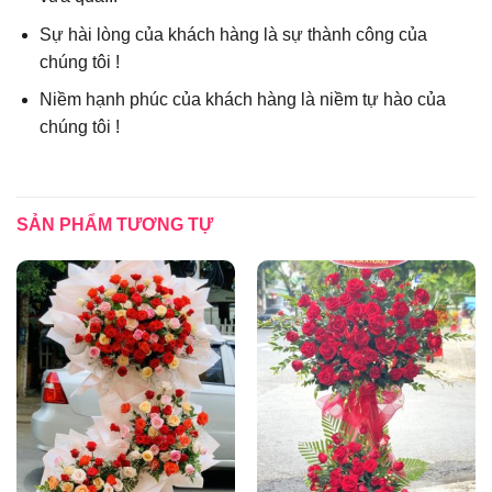
Sự hài lòng của khách hàng là sự thành công của
chúng tôi !
Niềm hạnh phúc của khách hàng là niềm tự hào của
chúng tôi !
SẢN PHẨM TƯƠNG TỰ