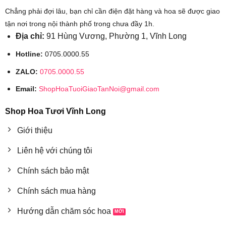
Chẳng phải đợi lâu, bạn chỉ cần điện đặt hàng và hoa sẽ được giao
tận nơi trong nội thành phố trong chưa đầy 1h.
Địa chỉ:
91 Hùng Vương, Phường 1, Vĩnh Long
Hotline:
0705.0000.55
ZALO:
0705.0000.55
Email:
ShopHoaTuoiGiaoTanNoi@gmail.com
Shop Hoa Tươi Vĩnh Long
Giới thiệu
Liên hệ với chúng tôi
Chính sách bảo mật
Chính sách mua hàng
Hướng dẫn chăm sóc hoa