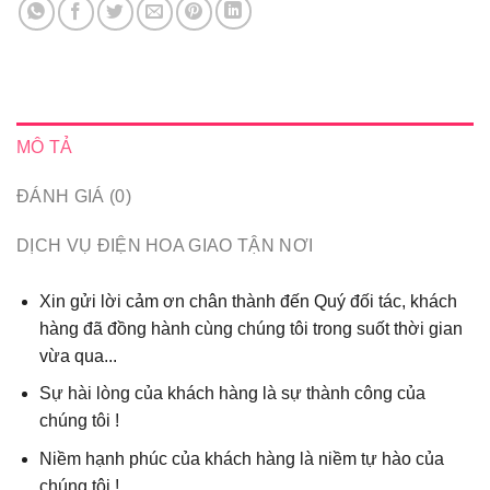
MÔ TẢ
ĐÁNH GIÁ (0)
DỊCH VỤ ĐIỆN HOA GIAO TẬN NƠI
Xin gửi lời cảm ơn chân thành đến Quý đối tác, khách
hàng đã đồng hành cùng chúng tôi trong suốt thời gian
vừa qua...
Sự hài lòng của khách hàng là sự thành công của
chúng tôi !
Niềm hạnh phúc của khách hàng là niềm tự hào của
chúng tôi !