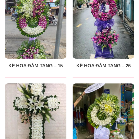
KỆ HOA ĐÁM TANG – 15
KỆ HOA ĐÁM TANG – 26