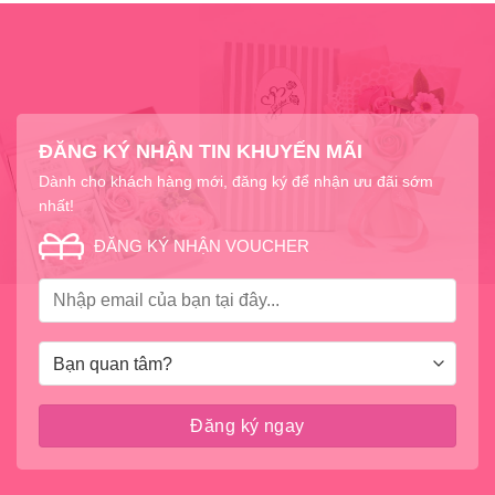
ĐĂNG KÝ NHẬN TIN KHUYẾN MÃI
Dành cho khách hàng mới, đăng ký để nhận ưu đãi sớm
nhất!
ĐĂNG KÝ NHẬN VOUCHER