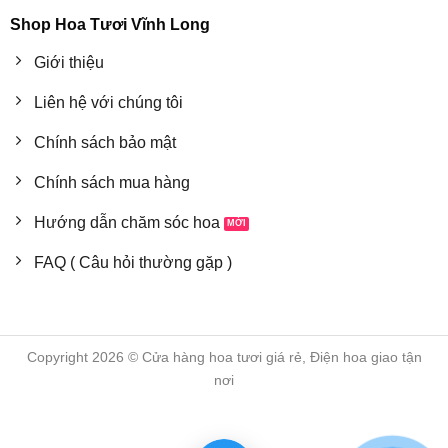
Shop Hoa Tươi Vĩnh Long
Giới thiệu
Liên hệ với chúng tôi
Chính sách bảo mật
Chính sách mua hàng
Hướng dẫn chăm sóc hoa
FAQ ( Câu hỏi thường gặp )
Copyright 2026 © Cửa hàng hoa tươi giá rẻ, Điện hoa giao tận
nơi