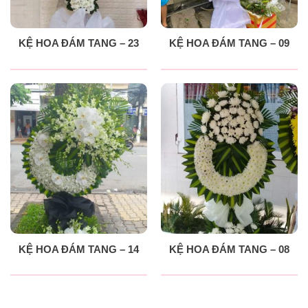
KỆ HOA ĐÁM TANG – 23
KỆ HOA ĐÁM TANG – 09
KỆ HOA ĐÁM TANG – 14
KỆ HOA ĐÁM TANG – 08