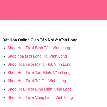
Đặt Hoa Online Giao Tận Nơi ở Vĩnh Long
Shop Hoa Tươi Bình Tân, Vĩnh Long
Shop hoa tươi Long Hồ, Vĩnh Long
Shop Hoa Tươi Mang Thít, Vĩnh Long
Shop Hoa Tươi Tam Bình, Vĩnh Long
Shop Hoa Tươi Trà Ôn, Vĩnh Long
Shop Hoa Tươi Bình Minh, Vĩnh Long
Shop Hoa Tươi Vũng Liêm, Vĩnh Long