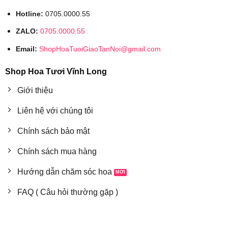
Hotline:
0705.0000.55
ZALO:
0705.0000.55
Email:
ShopHoaTuoiGiaoTanNoi@gmail.com
Shop Hoa Tươi Vĩnh Long
Giới thiệu
Liên hệ với chúng tôi
Chính sách bảo mật
Chính sách mua hàng
Hướng dẫn chăm sóc hoa
FAQ ( Câu hỏi thường gặp )