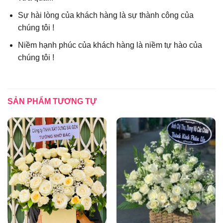
Sự hài lòng của khách hàng là sự thành công của
chúng tôi !
Niềm hạnh phúc của khách hàng là niềm tự hào của
chúng tôi !
SẢN PHẨM TƯƠNG TỰ