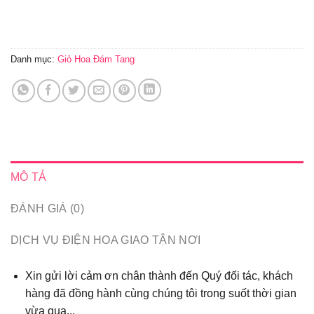
Danh mục:
Giỏ Hoa Đám Tang
MÔ TẢ
ĐÁNH GIÁ (0)
DỊCH VỤ ĐIỆN HOA GIAO TẬN NƠI
Xin gửi lời cảm ơn chân thành đến Quý đối tác, khách
hàng đã đồng hành cùng chúng tôi trong suốt thời gian
vừa qua...