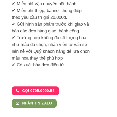
✔ Miễn phí vận chuyển nội thành
✔ Miễn phí thiệp, banner thông điệp
theo yêu cầu trị giá 20,000đ.
✔ Gửi hình sản phẩm trước khi giao và
báo cáo đơn hàng giao thành công.
✔ Trường hợp không đủ số lượng hoa
như mẫu đã chọn, nhân viên tư vấn sẽ
liên hệ với Quý khách hàng để lựa chọn
mẫu hoa thay thế phù hợp
✔ Có xuất hóa đơn điện tử
GỌI 0705.0000.55
NHẮN TIN ZALO