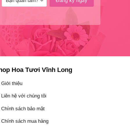
hop Hoa Tươi Vĩnh Long
Giới thiệu
Liên hệ với chúng tôi
Chính sách bảo mật
Chính sách mua hàng