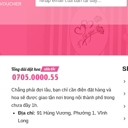
VOUCHER
S
Chẳng phải đợi lâu, bạn chỉ cần điện đặt hàng và
hoa sẽ được giao tận nơi trong nội thành phố trong
chưa đầy 1h.
Địa chỉ:
91 Hùng Vương, Phường 1, Vĩnh
Long