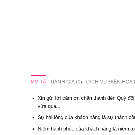
MÔ TẢ
ĐÁNH GIÁ (0)
DỊCH VỤ ĐIỆN HOA 
Xin gửi lời cảm ơn chân thành đến Quý đối 
vừa qua...
Sự hài lòng của khách hàng là sự thành côn
Niềm hạnh phúc của khách hàng là niềm tự 