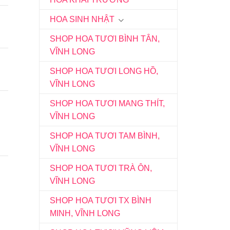
HOA SINH NHẬT
SHOP HOA TƯƠI BÌNH TÂN,
VĨNH LONG
SHOP HOA TƯƠI LONG HỒ,
VĨNH LONG
SHOP HOA TƯƠI MANG THÍT,
VĨNH LONG
SHOP HOA TƯƠI TAM BÌNH,
VĨNH LONG
SHOP HOA TƯƠI TRÀ ÔN,
VĨNH LONG
SHOP HOA TƯƠI TX BÌNH
MINH, VĨNH LONG