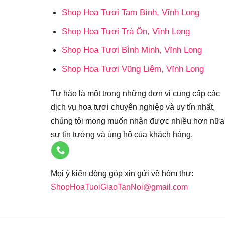
Shop Hoa Tươi Tam Bình, Vĩnh Long
Shop Hoa Tươi Trà Ôn, Vĩnh Long
Shop Hoa Tươi Bình Minh, Vĩnh Long
Shop Hoa Tươi Vũng Liêm, Vĩnh Long
Tự hào là một trong những đơn vị cung cấp các
dịch vụ hoa tươi chuyên nghiệp và uy tín nhất,
chúng tôi mong muốn nhận được nhiều hơn nữa
sự tin tưởng và ủng hộ của khách hàng.
Mọi ý kiến đóng góp xin gửi về hòm thư:
ShopHoaTuoiGiaoTanNoi@gmail.com