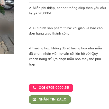
✔ Miễn phí thiệp, banner thông điệp theo yêu cầu
trị giá 20,000đ.
✔ Gửi hình sản phẩm trước khi giao và báo cáo
đơn hàng giao thành công.
✔Trường hợp không đủ số lượng hoa như mẫu
đã chọn, nhân viên tư vấn sẽ liên hệ với Quý
khách hàng để lựa chọn mẫu hoa thay thế phù
hợp
GỌI 0705.0000.55
NHẮN TIN ZALO