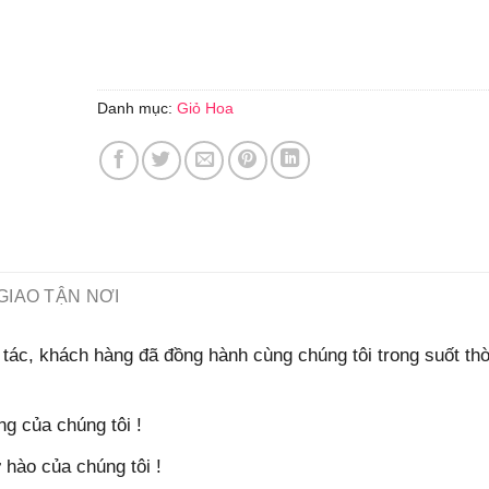
Danh mục:
Giỏ Hoa
GIAO TẬN NƠI
tác, khách hàng đã đồng hành cùng chúng tôi trong suốt thờ
g của chúng tôi !
hào của chúng tôi !