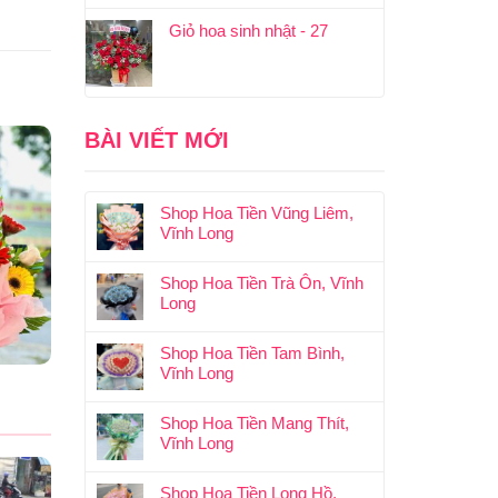
Giỏ hoa sinh nhật - 27
BÀI VIẾT MỚI
Shop Hoa Tiền Vũng Liêm,
Vĩnh Long
Shop Hoa Tiền Trà Ôn, Vĩnh
Long
Shop Hoa Tiền Tam Bình,
Vĩnh Long
Shop Hoa Tiền Mang Thít,
Vĩnh Long
Shop Hoa Tiền Long Hồ,