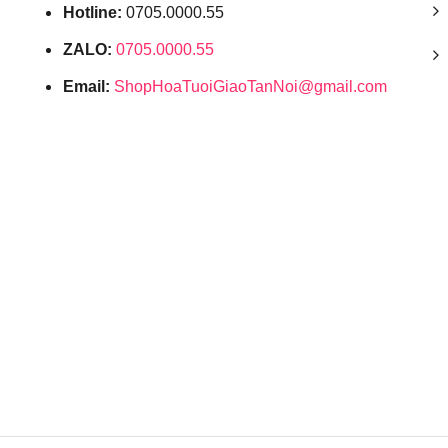
Hotline:
0705.0000.55
ZALO:
0705.0000.55
Email:
ShopHoaTuoiGiaoTanNoi@gmail.com