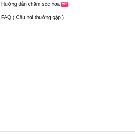
Hướng dẫn chăm sóc hoa
FAQ ( Câu hỏi thường gặp )