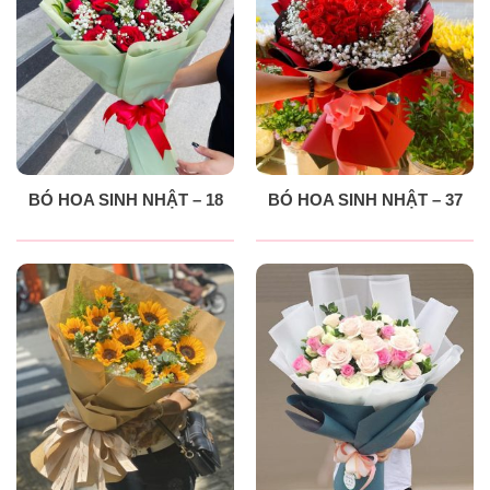
BÓ HOA SINH NHẬT – 18
BÓ HOA SINH NHẬT – 37