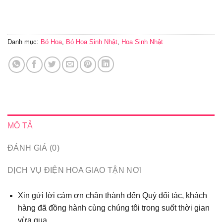
Danh mục:
Bó Hoa
,
Bó Hoa Sinh Nhật
,
Hoa Sinh Nhật
MÔ TẢ
ĐÁNH GIÁ (0)
DỊCH VỤ ĐIỆN HOA GIAO TẬN NƠI
Xin gửi lời cảm ơn chân thành đến Quý đối tác, khách
hàng đã đồng hành cùng chúng tôi trong suốt thời gian
vừa qua...