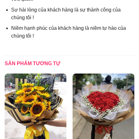
Sự hài lòng của khách hàng là sự thành công của
chúng tôi !
Niềm hạnh phúc của khách hàng là niềm tự hào của
chúng tôi !
SẢN PHẨM TƯƠNG TỰ