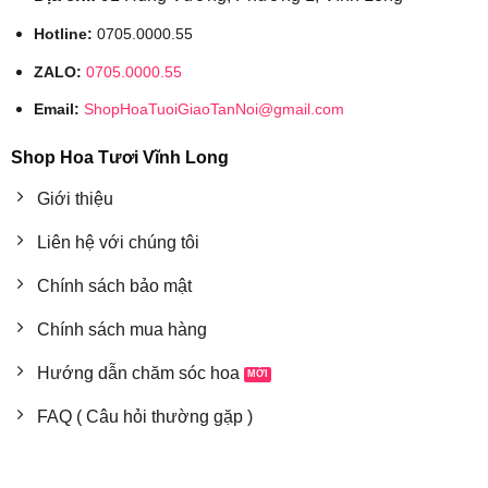
Hotline:
0705.0000.55
ZALO:
0705.0000.55
Email:
ShopHoaTuoiGiaoTanNoi@gmail.com
Shop Hoa Tươi Vĩnh Long
Giới thiệu
Liên hệ với chúng tôi
Chính sách bảo mật
Chính sách mua hàng
Hướng dẫn chăm sóc hoa
FAQ ( Câu hỏi thường gặp )