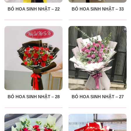
BÓ HOA SINH NHẬT – 22
BÓ HOA SINH NHẬT – 33
BÓ HOA SINH NHẬT – 28
BÓ HOA SINH NHẬT – 27