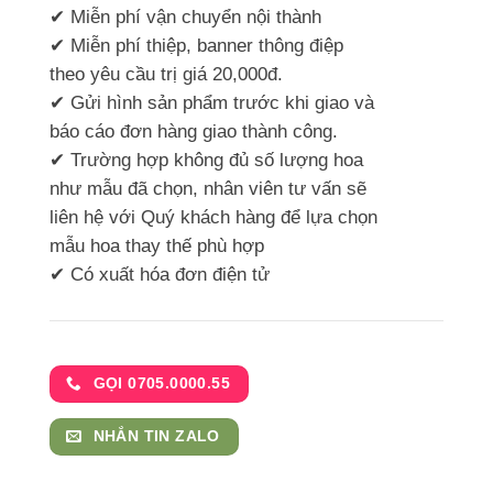
✔ Miễn phí vận chuyển nội thành
✔ Miễn phí thiệp, banner thông điệp
theo yêu cầu trị giá 20,000đ.
✔ Gửi hình sản phẩm trước khi giao và
báo cáo đơn hàng giao thành công.
✔ Trường hợp không đủ số lượng hoa
như mẫu đã chọn, nhân viên tư vấn sẽ
liên hệ với Quý khách hàng để lựa chọn
mẫu hoa thay thế phù hợp
✔ Có xuất hóa đơn điện tử
GỌI 0705.0000.55
NHẮN TIN ZALO