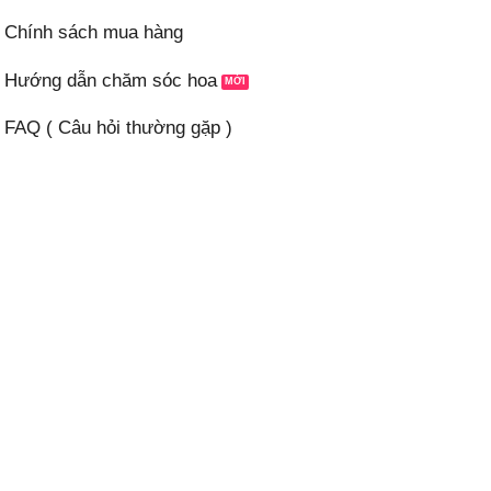
Chính sách mua hàng
Hướng dẫn chăm sóc hoa
FAQ ( Câu hỏi thường gặp )