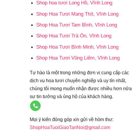
Shop hoa tươi Long Hồ, Vĩnh Long
Shop Hoa Tươi Mang Thít, Vĩnh Long
Shop Hoa Tươi Tam Bình, Vĩnh Long
Shop Hoa Tươi Trà Ôn, Vĩnh Long
Shop Hoa Tươi Bình Minh, Vĩnh Long
Shop Hoa Tươi Vũng Liêm, Vĩnh Long
Tự hào là một trong những đơn vị cung cấp các
dịch vụ hoa tươi chuyên nghiệp và uy tín nhất,
chúng tôi mong muốn nhận được nhiều hơn nữa
sự tin tưởng và ủng hộ của khách hàng.
Mọi ý kiến đóng góp xin gửi về hòm thư:
ShopHoaTuoiGiaoTanNoi@gmail.com