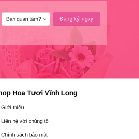
hop Hoa Tươi Vĩnh Long
Giới thiệu
Liên hệ với chúng tôi
Chính sách bảo mật