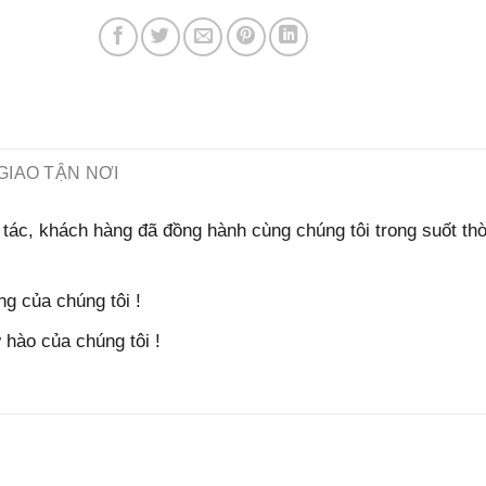
GIAO TẬN NƠI
tác, khách hàng đã đồng hành cùng chúng tôi trong suốt thờ
g của chúng tôi !
hào của chúng tôi !