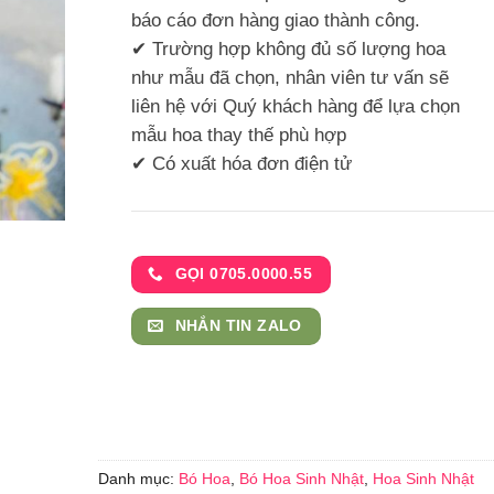
báo cáo đơn hàng giao thành công.
✔ Trường hợp không đủ số lượng hoa
như mẫu đã chọn, nhân viên tư vấn sẽ
liên hệ với Quý khách hàng để lựa chọn
mẫu hoa thay thế phù hợp
✔ Có xuất hóa đơn điện tử
GỌI 0705.0000.55
NHẮN TIN ZALO
Danh mục:
Bó Hoa
,
Bó Hoa Sinh Nhật
,
Hoa Sinh Nhật