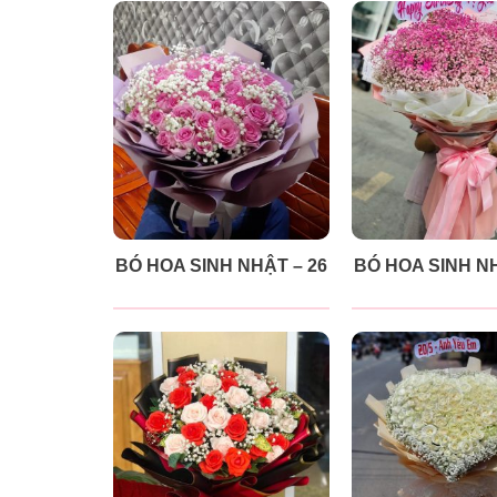
BÓ HOA SINH NHẬT – 26
BÓ HOA SINH NH