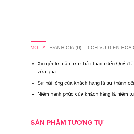
MÔ TẢ
ĐÁNH GIÁ (0)
DỊCH VỤ ĐIỆN HOA 
Xin gửi lời cảm ơn chân thành đến Quý đối 
vừa qua...
Sự hài lòng của khách hàng là sự thành côn
Niềm hạnh phúc của khách hàng là niềm tự 
SẢN PHẨM TƯƠNG TỰ