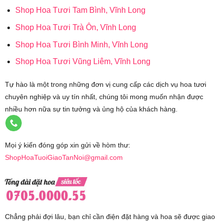
Shop Hoa Tươi Tam Bình, Vĩnh Long
Shop Hoa Tươi Trà Ôn, Vĩnh Long
Shop Hoa Tươi Bình Minh, Vĩnh Long
Shop Hoa Tươi Vũng Liêm, Vĩnh Long
Tự hào là một trong những đơn vị cung cấp các dịch vụ hoa tươi
chuyên nghiệp và uy tín nhất, chúng tôi mong muốn nhận được
nhiều hơn nữa sự tin tưởng và ủng hộ của khách hàng.
Mọi ý kiến đóng góp xin gửi về hòm thư:
ShopHoaTuoiGiaoTanNoi@gmail.com
Chẳng phải đợi lâu, bạn chỉ cần điện đặt hàng và hoa sẽ được giao