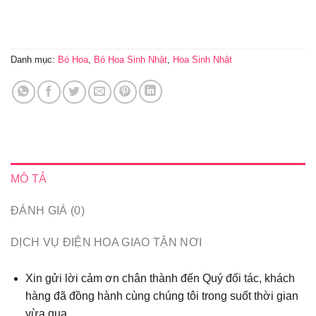
Danh mục:
Bó Hoa
,
Bó Hoa Sinh Nhật
,
Hoa Sinh Nhật
MÔ TẢ
ĐÁNH GIÁ (0)
DỊCH VỤ ĐIỆN HOA GIAO TẬN NƠI
Xin gửi lời cảm ơn chân thành đến Quý đối tác, khách
hàng đã đồng hành cùng chúng tôi trong suốt thời gian
vừa qua...