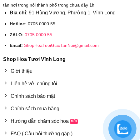
tận nơi trong nội thành phố trong chưa đầy 1h.
Địa chỉ:
91 Hùng Vương, Phường 1, Vĩnh Long
Hotline:
0705.0000.55
ZALO:
0705.0000.55
Email:
ShopHoaTuoiGiaoTanNoi@gmail.com
Shop Hoa Tươi Vĩnh Long
Giới thiệu
Liên hệ với chúng tôi
Chính sách bảo mật
Chính sách mua hàng
Hướng dẫn chăm sóc hoa
FAQ ( Câu hỏi thường gặp )