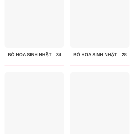
BÓ HOA SINH NHẬT – 34
BÓ HOA SINH NHẬT – 28