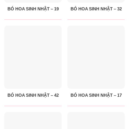
BÓ HOA SINH NHẬT – 19
BÓ HOA SINH NHẬT – 32
BÓ HOA SINH NHẬT – 42
BÓ HOA SINH NHẬT – 17