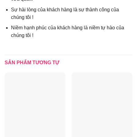
Sự hài lòng của khách hàng là sự thành công của
chúng tôi !
Niềm hạnh phúc của khách hàng là niềm tự hào của
chúng tôi !
SẢN PHẨM TƯƠNG TỰ