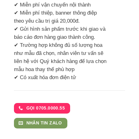
✔ Miễn phí vận chuyển nội thành
✔ Miễn phí thiệp, banner thông điệp
theo yêu cầu trị giá 20,000đ.
✔ Gửi hình sản phẩm trước khi giao và
báo cáo đơn hàng giao thành công.
✔ Trường hợp không đủ số lượng hoa
như mẫu đã chọn, nhân viên tư vấn sẽ
liên hệ với Quý khách hàng để lựa chọn
mẫu hoa thay thế phù hợp
✔ Có xuất hóa đơn điện tử
GỌI 0705.0000.55
NHẮN TIN ZALO