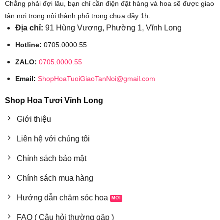
Chẳng phải đợi lâu, bạn chỉ cần điện đặt hàng và hoa sẽ được giao
tận nơi trong nội thành phố trong chưa đầy 1h.
Địa chỉ:
91 Hùng Vương, Phường 1, Vĩnh Long
Hotline:
0705.0000.55
ZALO:
0705.0000.55
Email:
ShopHoaTuoiGiaoTanNoi@gmail.com
Shop Hoa Tươi Vĩnh Long
Giới thiệu
Liên hệ với chúng tôi
Chính sách bảo mật
Chính sách mua hàng
Hướng dẫn chăm sóc hoa
FAQ ( Câu hỏi thường gặp )