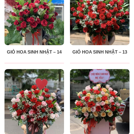
GIỎ HOA SINH NHẬT – 14
GIỎ HOA SINH NHẬT – 13