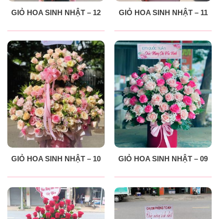
GIỎ HOA SINH NHẬT – 12
GIỎ HOA SINH NHẬT – 11
GIỎ HOA SINH NHẬT – 10
GIỎ HOA SINH NHẬT – 09