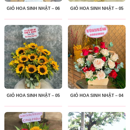
GIỎ HOA SINH NHẬT – 06
GIỎ HOA SINH NHẬT – 05
GIỎ HOA SINH NHẬT – 05
GIỎ HOA SINH NHẬT – 04