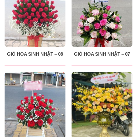
GIỎ HOA SINH NHẬT – 08
GIỎ HOA SINH NHẬT – 07