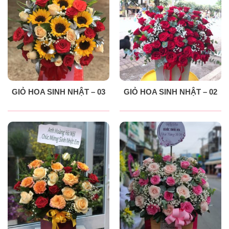
GIỎ HOA SINH NHẬT – 03
GIỎ HOA SINH NHẬT – 02